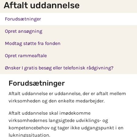
Aftalt uddannelse
Skip to main content
Forudsætninger
Opret ansøgning
Modtag støtte fra fonden
Opret rammeaftale
Ønsker I gratis besøg eller telefonisk rådgivning?
Forudsætninger
Aftalt uddannelse er uddannelse, der er aftalt mellem
virksomheden og den enkelte medarbejder.
Aftalt uddannelse skal imødekomme
virksomhedernes langsigtede udviklings- og
kompetencebehov og tager ikke udgangspunkt i en
lukningssituation.