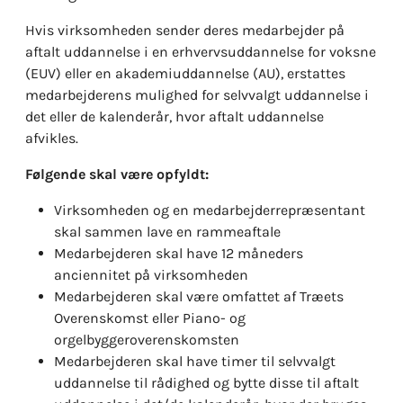
Hvis virksomheden sender deres medarbejder på
aftalt uddannelse i en erhvervsuddannelse for voksne
(EUV) eller en akademiuddannelse (AU), erstattes
medarbejderens mulighed for selvvalgt uddannelse i
det eller de kalenderår, hvor aftalt uddannelse
afvikles.
Følgende skal være opfyldt:
Virksomheden og en medarbejderrepræsentant
skal sammen lave en rammeaftale
Medarbejderen skal have 12 måneders
anciennitet på virksomheden
Medarbejderen skal være omfattet af Træets
Overenskomst eller Piano- og
orgelbyggeroverenskomsten
Medarbejderen skal have timer til selvvalgt
uddannelse til rådighed og bytte disse til aftalt